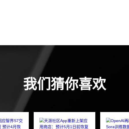
我们猜你喜欢