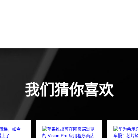
我们猜你喜欢