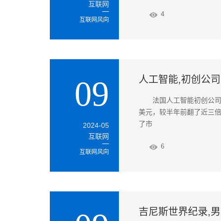
互联网
4
互联网风向
人工智能,初创公司
09
法国人工智能初创公司M
美元，较半年前翻了近三
了市
2024-05
互联网
6
互联网风向
吉尼斯世界纪录,男