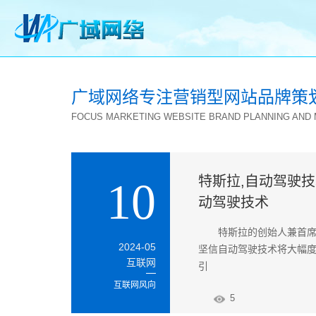
广域网络专注营销型网站品牌策
FOCUS MARKETING WEBSITE BRAND PLANNING AND
特斯拉,自动驾驶技
10
动驾驶技术
特斯拉的创始人兼首席
2024-05
坚信自动驾驶技术将大幅
互联网
引
互联网风向
5