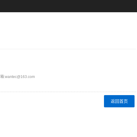
ntec@163.com
返回首页