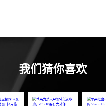
我们猜你喜欢