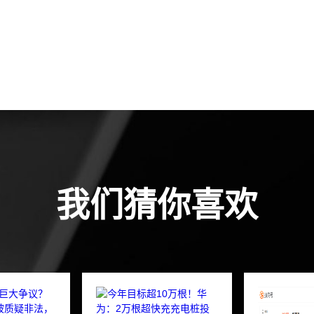
我们猜你喜欢