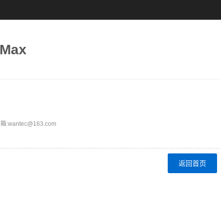
Max
ntec@163.com
返回首页