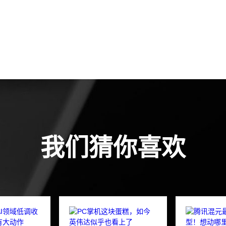
我们猜你喜欢