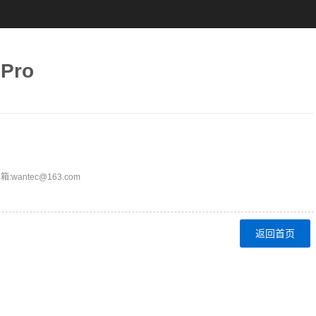
Pro
ntec@163.com
返回首页