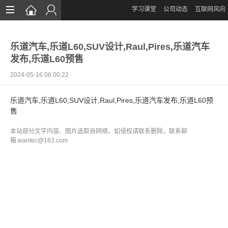
学习课堂
公司动态
互联网风向
首页
乐道汽车,乐道L60,SUV设计,Raul,Pires,乐道汽车
网站设计
发布,乐道L60预售
App定制
2024-05-16 06:00:22
微信开发
乐道汽车,乐道L60,SUV设计,Raul,Pires,乐道汽车发布,乐道L60预
售
案例鉴赏
本站部分文字内容、图片选取自网络，如侵权请联系删除，联系邮
解决方案
箱:wantec@163.com
资讯