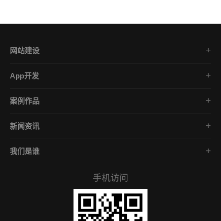
网站建设
集团企业官网
App开发
品牌网站策划
电商App开发
营销网站设计
案例作品
餐饮App开发
外贸网站建设
品牌网站建设
金融App开发
商城网站定制
新闻资讯
App开发作品
医疗App开发
学习课堂
微信小程序
社交App开发
我们是谁
公司动态
营销型网站
企业文化
互联网风向
手机访问
服务承诺
常见问答
招贤礼才