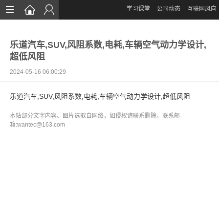
学习课堂
公司动态
互联网风向
首页
乐道汽车,SUV,风阻系数,电耗,车辆空气动力学设计,
网站设计
超低风阻
App定制
2024-05-16 06:00:29
微信开发
乐道汽车,SUV,风阻系数,电耗,车辆空气动力学设计,超低风阻
案例鉴赏
本站部分文字内容、图片选取自网络，如侵权请联系删除，联系邮
箱:wantec@163.com
解决方案
资讯