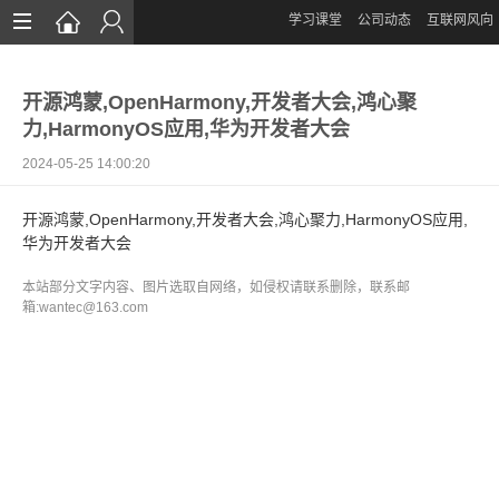
学习课堂
公司动态
互联网风向
首页
开源鸿蒙,OpenHarmony,开发者大会,鸿心聚
网站设计
力,HarmonyOS应用,华为开发者大会
App定制
2024-05-25 14:00:20
微信开发
开源鸿蒙,OpenHarmony,开发者大会,鸿心聚力,HarmonyOS应用,
华为开发者大会
案例鉴赏
本站部分文字内容、图片选取自网络，如侵权请联系删除，联系邮
解决方案
箱:wantec@163.com
资讯