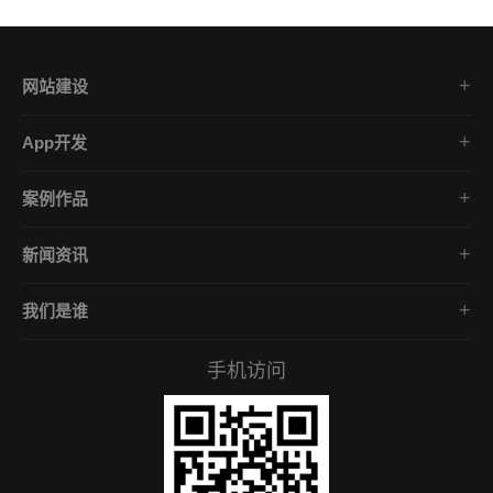
网站建设
集团企业官网
App开发
品牌网站策划
电商App开发
营销网站设计
案例作品
餐饮App开发
外贸网站建设
品牌网站建设
金融App开发
商城网站定制
新闻资讯
App开发作品
医疗App开发
学习课堂
微信小程序
社交App开发
我们是谁
公司动态
营销型网站
企业文化
互联网风向
手机访问
服务承诺
常见问答
招贤礼才
付款资料