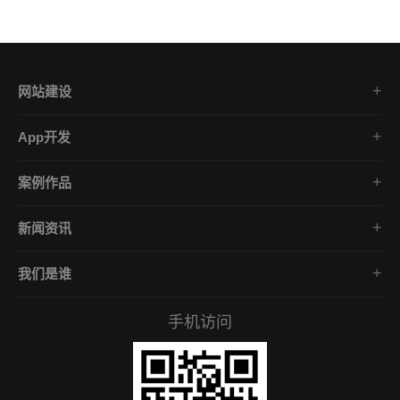
网站建设
集团企业官网
App开发
品牌网站策划
电商App开发
营销网站设计
案例作品
餐饮App开发
外贸网站建设
品牌网站建设
金融App开发
商城网站定制
新闻资讯
App开发作品
医疗App开发
学习课堂
微信小程序
社交App开发
我们是谁
公司动态
营销型网站
企业文化
互联网风向
手机访问
服务承诺
常见问答
招贤礼才