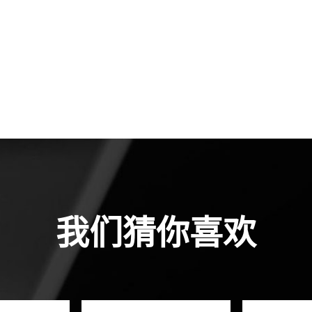
我们猜你喜欢