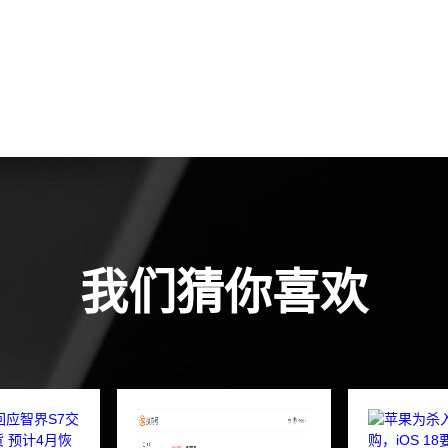
我们猜你喜欢