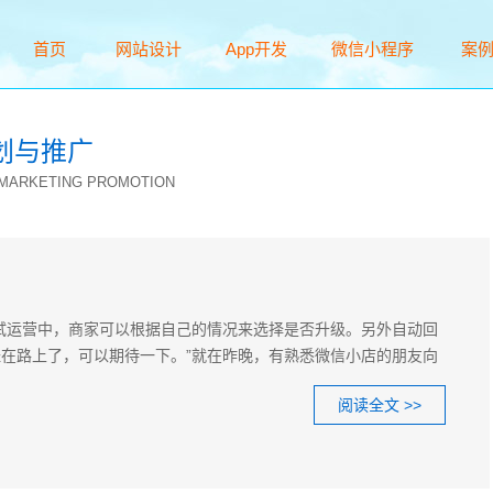
首页
网站设计
App开发
微信小程序
案
Home
Web
App
WeChat
Cas
划与推广
 MARKETING PROMOTION
试运营中，商家可以根据自己的情况来选择是否升级。另外自动回
在路上了，可以期待一下。”就在昨晚，有熟悉微信小店的朋友向
阅读全文 >>