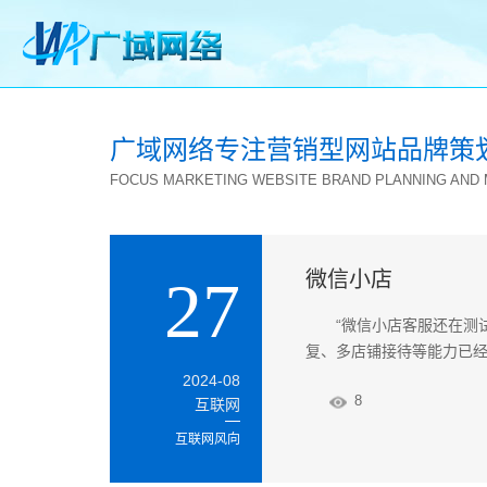
广域网络专注营销型网站品牌策
FOCUS MARKETING WEBSITE BRAND PLANNING AND
微信小店
27
“微信小店客服还在测
复、多店铺接待等能力已经
2024-08
8
互联网
互联网风向