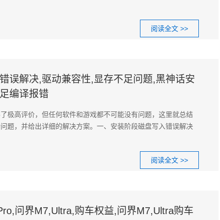
阅读全文 >>
错误解决,驱动兼容性,显存不足问题,黑神话安
不足编译报错
得了极高评价，但任何软件和游戏都不可能没有问题，这里就总结
错问题，并给出详细的解决方案。一、安装阶段磁盘写入错误解决
阅读全文 >>
o,问界M7,Ultra,购车权益,问界M7,Ultra购车