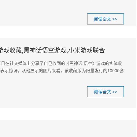
阅读全文 >>
,游戏收藏,黑神话悟空游戏,小米游戏联合
近日在社交媒体上分享了自己收到的《黑神话:悟空》游戏的实体收
表示惊讶。从他展示的图片来看，该收藏版为限量发行的10000套
阅读全文 >>